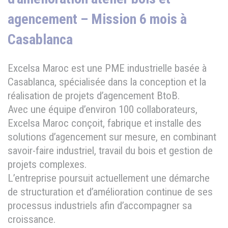
agencement – Mission 6 mois à
Casablanca
Excelsa Maroc est une PME industrielle basée à
Casablanca, spécialisée dans la conception et la
réalisation de projets d’agencement BtoB.
Avec une équipe d’environ 100 collaborateurs,
Excelsa Maroc conçoit, fabrique et installe des
solutions d’agencement sur mesure, en combinant
savoir-faire industriel, travail du bois et gestion de
projets complexes.
L’entreprise poursuit actuellement une démarche
de structuration et d’amélioration continue de ses
processus industriels afin d’accompagner sa
croissance.