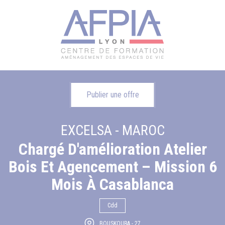
Publier une offre
EXCELSA - MAROC
Chargé D'amélioration Atelier
Bois Et Agencement – Mission 6
Mois À Casablanca
Cdd
BOUSKOURA - 27