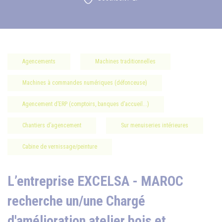
Agencements
Machines traditionnelles
Machines à commandes numériques (défonceuse)
Agencement d’ERP (comptoirs, banques d’accueil...)
Chantiers d’agencement
Sur menuiseries intérieures
Cabine de vernissage/peinture
L’entreprise EXCELSA - MAROC
recherche un/une Chargé
d'amélioration atelier bois et