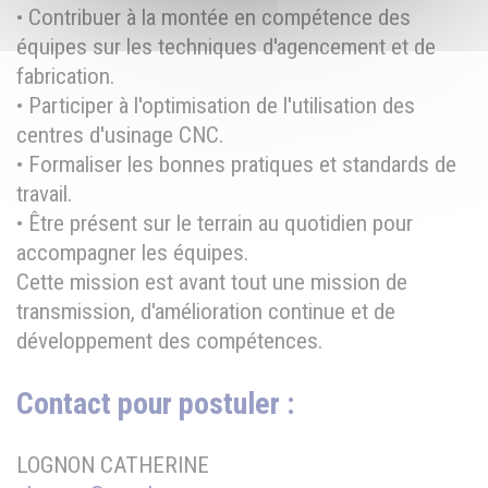
• Contribuer à la montée en compétence des
équipes sur les techniques d'agencement et de
fabrication.
• Participer à l'optimisation de l'utilisation des
centres d'usinage CNC.
• Formaliser les bonnes pratiques et standards de
travail.
• Être présent sur le terrain au quotidien pour
accompagner les équipes.
Cette mission est avant tout une mission de
transmission, d'amélioration continue et de
développement des compétences.
Contact pour postuler :
LOGNON CATHERINE