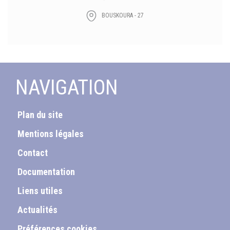
BOUSKOURA - 27
NAVIGATION
Plan du site
Mentions légales
Contact
Documentation
Liens utiles
Actualités
Préférences cookies