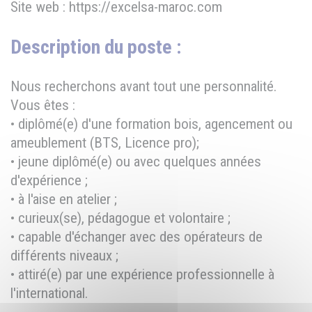
Site web : https://excelsa-maroc.com
Description du poste :
Nous recherchons avant tout une personnalité.
Vous êtes :
• diplômé(e) d'une formation bois, agencement ou
ameublement (BTS, Licence pro);
• jeune diplômé(e) ou avec quelques années
d'expérience ;
• à l'aise en atelier ;
• curieux(se), pédagogue et volontaire ;
• capable d'échanger avec des opérateurs de
différents niveaux ;
• attiré(e) par une expérience professionnelle à
l'international.