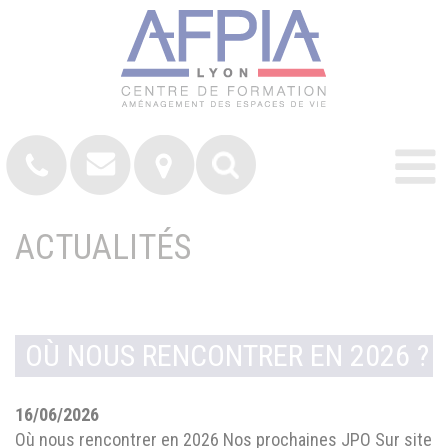
ACTUALITÉS
OÙ NOUS RENCONTRER EN 2026 ?
16/06/2026
Où nous rencontrer en 2026 Nos prochaines JPO Sur site