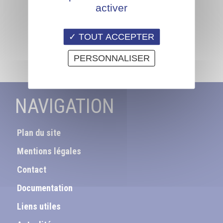
activer
TOUT ACCEPTER
PERSONNALISER
NAVIGATION
Plan du site
Mentions légales
Contact
Documentation
Liens utiles