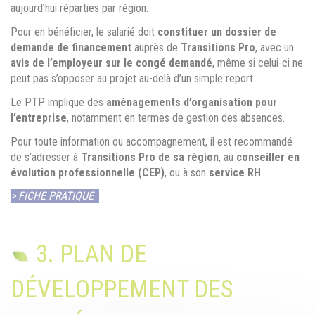
aujourd’hui réparties par région.
Pour en bénéficier, le salarié doit
constituer un dossier de
demande de financement
auprès de
Transitions Pro
, avec un
avis de l’employeur sur le congé demandé
, même si celui-ci ne
peut pas s’opposer au projet au-delà d’un simple report.
Le PTP implique des
aménagements d’organisation pour
l’entreprise
, notamment en termes de gestion des absences.
Pour toute information ou accompagnement, il est recommandé
de s’adresser à
Transitions Pro de sa région
, au
conseiller en
évolution professionnelle (CEP)
, ou à son
service RH
.
> FICHE PRATIQUE
3. PLAN DE
DÉVELOPPEMENT DES