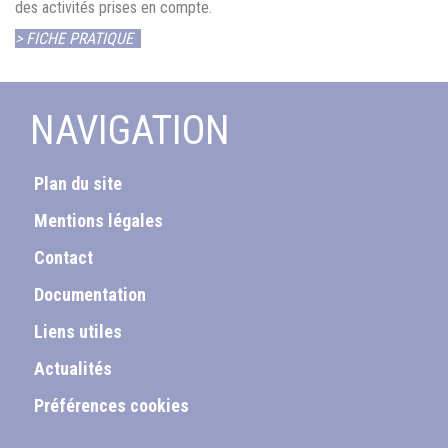
des activités prises en compte.
> FICHE PRATIQUE
NAVIGATION
Plan du site
Mentions légales
Contact
Documentation
Liens utiles
Actualités
Préférences cookies