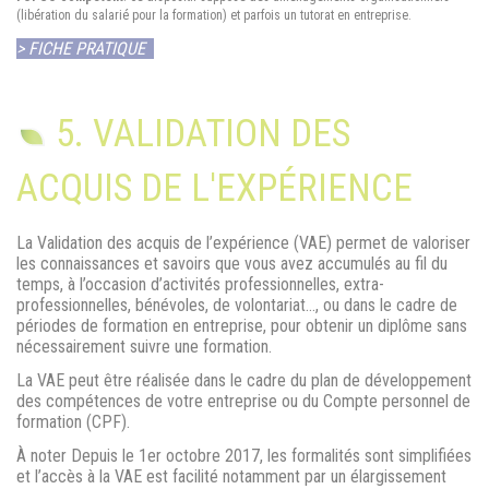
(libération du salarié pour la formation) et parfois un tutorat en entreprise.
> FICHE PRATIQUE
5. VALIDATION DES
ACQUIS DE L'EXPÉRIENCE
La Validation des acquis de l’expérience (VAE) permet de valoriser
les connaissances et savoirs que vous avez accumulés au fil du
temps, à l’occasion d’activités professionnelles, extra-
professionnelles, bénévoles, de volontariat…, ou dans le cadre de
périodes de formation en entreprise, pour obtenir un diplôme sans
nécessairement suivre une formation.
La VAE peut être réalisée dans le cadre du plan de développement
des compétences de votre entreprise ou du Compte personnel de
formation (CPF).
À noter Depuis le 1er octobre 2017, les formalités sont simplifiées
et l’accès à la VAE est facilité notamment par un élargissement