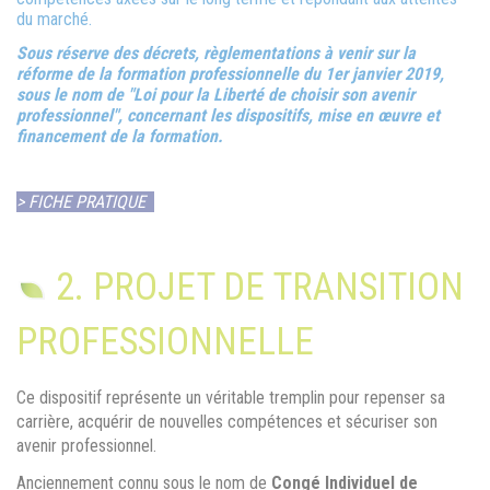
du marché.
Sous réserve des décrets, règlementations à venir sur la
réforme de la formation professionnelle du 1er janvier 2019,
sous le nom de "Loi pour la Liberté de choisir son avenir
professionnel", concernant les dispositifs, mise en œuvre et
financement de la formation.
> FICHE PRATIQUE
2. PROJET DE TRANSITION
PROFESSIONNELLE
Ce dispositif représente un véritable tremplin pour repenser sa
carrière, acquérir de nouvelles compétences et sécuriser son
avenir professionnel.
Anciennement connu sous le nom de
Congé Individuel de