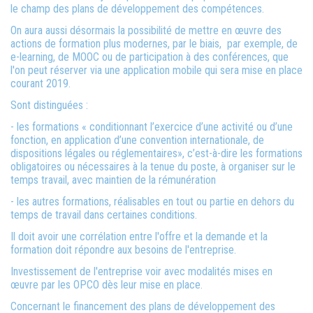
le champ des plans de développement des compétences.
On aura aussi désormais la possibilité de mettre en œuvre des
actions de formation plus modernes, par le biais, par exemple, de
e-learning, de MOOC ou de participation à des conférences, que
l'on peut réserver via une application mobile qui sera mise en place
courant 2019.
Sont distinguées :
- les formations « conditionnant l’exercice d’une activité ou d’une
fonction, en application d’une convention internationale, de
dispositions légales ou réglementaires», c’est-à-dire les formations
obligatoires ou nécessaires à la tenue du poste, à organiser sur le
temps travail, avec maintien de la rémunération
- les autres formations, réalisables en tout ou partie en dehors du
temps de travail dans certaines conditions.
Il doit avoir une corrélation entre l'offre et la demande et la
formation doit répondre aux besoins de l'entreprise.
Investissement de l'entreprise voir avec modalités mises en
œuvre par les OPCO dès leur mise en place.
Concernant le financement des plans de développement des