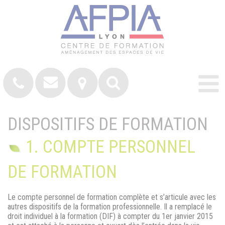
DISPOSITIFS DE FORMATION
1. COMPTE PERSONNEL
DE FORMATION
Le compte personnel de formation complète et s’articule avec les
autres dispositifs de la formation professionnelle. Il a remplacé le
droit individuel à la formation (
DIF
) à compter du 1er janvier 2015