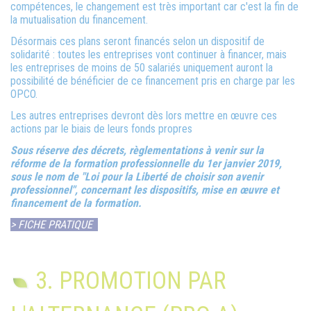
compétences, le changement est très important car c'est la fin de
la mutualisation du financement.
Désormais ces plans seront financés selon un dispositif de
solidarité : toutes les entreprises vont continuer à financer, mais
les entreprises de moins de 50 salariés uniquement auront la
possibilité de bénéficier de ce financement pris en charge par les
OPCO.
Les autres entreprises devront dès lors mettre en œuvre ces
actions par le biais de leurs fonds propres
Sous réserve des décrets, règlementations à venir sur la
réforme de la formation professionnelle du 1er janvier 2019,
sous le nom de "Loi pour la Liberté de choisir son avenir
professionnel", concernant les dispositifs, mise en œuvre et
financement de la formation.
> FICHE PRATIQUE
3. PROMOTION PAR