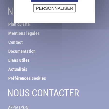
NAVIGATION
PERSONNALISER
Plan du site
Mentions légales
Contact
Documentation
Liens utiles
Actualités
Préférences cookies
NOUS CONTACTER
AFPIA LYON