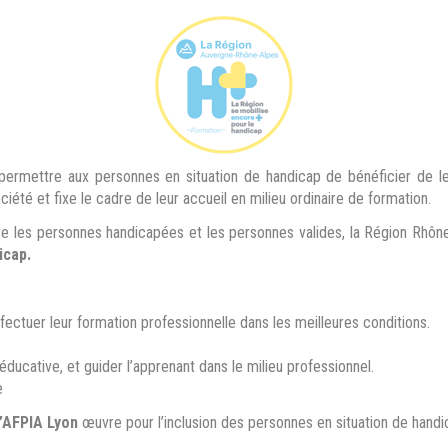
permettre aux personnes en situation de handicap de bénéficier de leur
ociété et fixe le cadre de leur accueil en milieu ordinaire de formation.
tre les personnes handicapées et les personnes valides, la Région Rhô
icap.
fectuer leur formation professionnelle dans les meilleures conditions.
 éducative, et guider l’apprenant dans le milieu professionnel.
e
L’AFPIA Lyon
œuvre pour l’inclusion des personnes en situation de handic