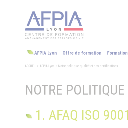
AFPIA Lyon
Offre de formation
Formation
ACCUEIL
> AFPIA Lyon
> Notre politique qualité et nos certifications
NOTRE POLITIQUE 
1. AFAQ ISO 900