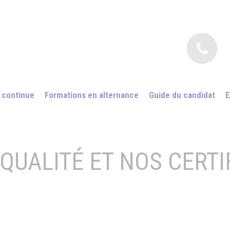
 continue
Formations en alternance
Guide du candidat
E
QUALITÉ ET NOS CERTI
1