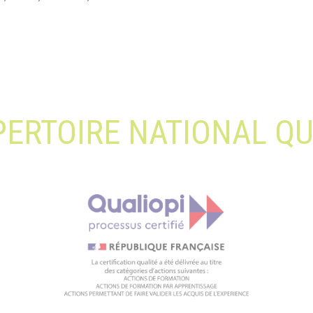
ÉPERTOIRE NATIONAL QU