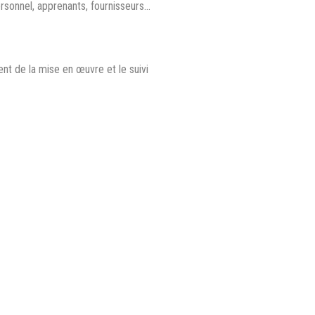
rsonnel, apprenants, fournisseurs...
ent de la mise en œuvre et le suivi