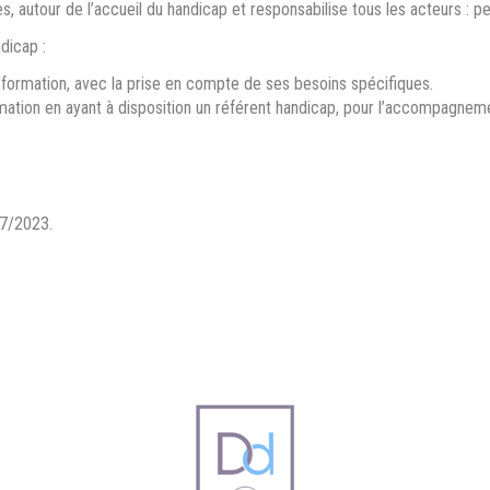
, autour de l’accueil du handicap et responsabilise tous les acteurs : pe
dicap :
ormation, avec la prise en compte de ses besoins spécifiques.
ormation en ayant à disposition un référent handicap, pour l’accompagnem
/07/2023.