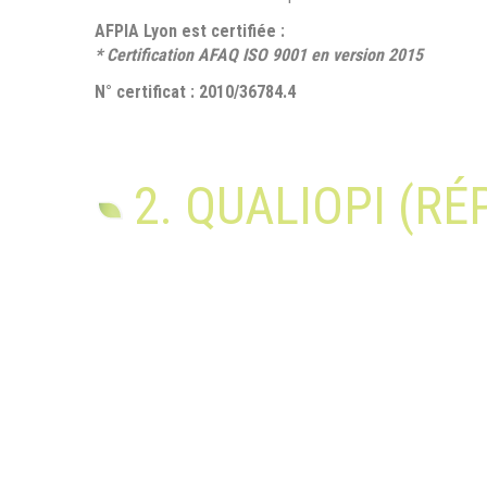
AFPIA Lyon est certifiée :
* Certification AFAQ ISO 9001 en version 2015
N° certificat : 2010/36784.4
2. QUALIOPI (R