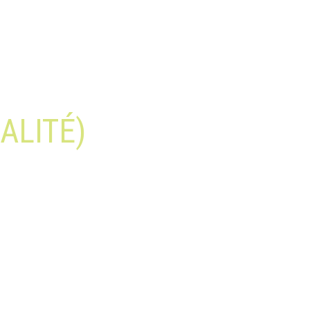
ALITÉ)