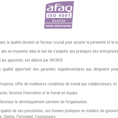
 la qualité devient un facteur crucial pour assurer la pérennité et la su
q ans en moyenne dans le but de s’adapter aux pratiques des entreprises
 les apprentis, est délivré par l’AFNOR
ualité apportent des garanties supplémentaires aux dirigeants po
eprise, offrir de meilleures conditions de travail aux collaborateurs, et
urée, favorise l’innovation et le travail en équipe.
favoriser le développement pérenne de l’organisation.
 qualité de ses prestations, ses bonnes pratiques en matière de gouverna
, Clients, Personnel, Fournisseurs