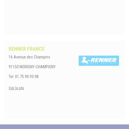
RENNER FRANCE
16 Avenue des Champins
91150 MORIGNY-CHAMPIGNY
Tel: 01.75.90.93.98
Voir le site