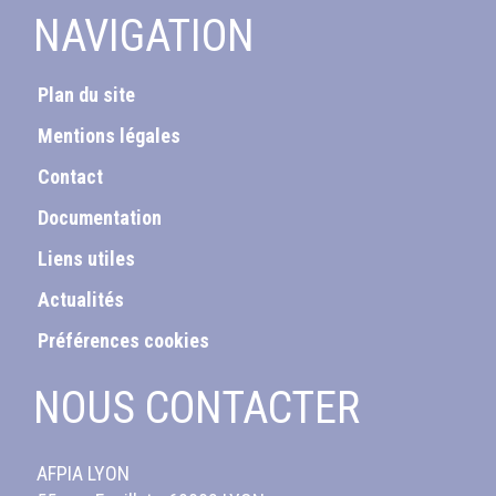
NAVIGATION
Plan du site
Mentions légales
Contact
Documentation
Liens utiles
Actualités
Préférences cookies
NOUS CONTACTER
AFPIA LYON