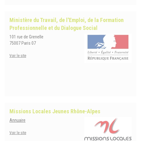
Ministère du Travail, de l'Emploi, de la Formation
Professionnelle et du Dialogue Social
101 rue de Grenelle
75007 Paris 07
Voir le site
Missions Locales Jeunes Rhône-Alpes
Annuaire
Voir le site