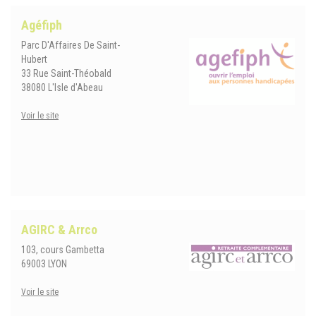
Agéfiph
Parc D'Affaires De Saint-
Hubert
33 Rue Saint-Théobald
38080 L'Isle d'Abeau
Voir le site
AGIRC & Arrco
103, cours Gambetta
69003 LYON
Voir le site