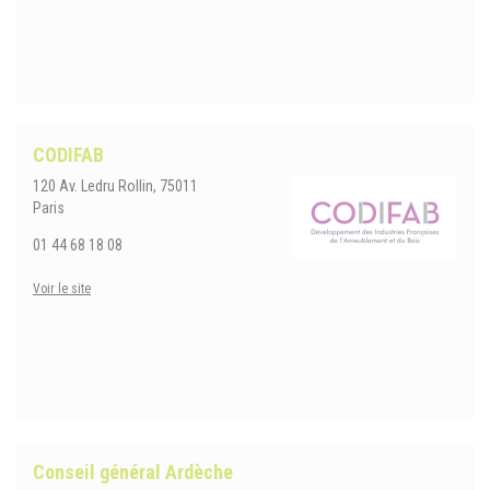
CODIFAB
120 Av. Ledru Rollin, 75011
Paris
01 44 68 18 08
Voir le site
Conseil général Ardèche