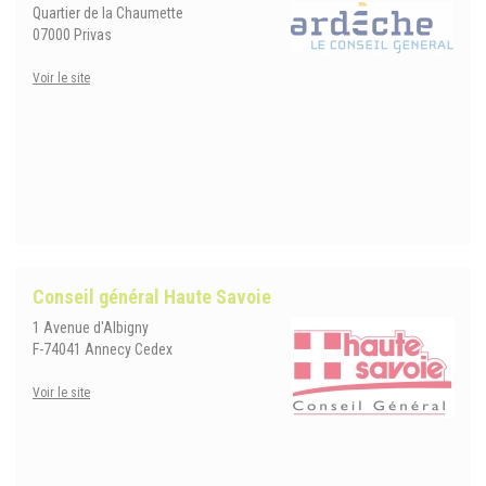
Quartier de la Chaumette
07000 Privas
Voir le site
Conseil général Haute Savoie
1 Avenue d'Albigny
F-
74041 Annecy Cedex
Voir le site