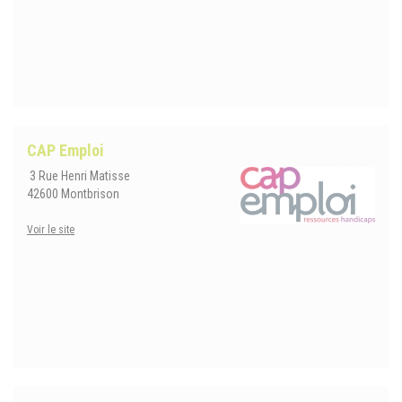
CAP Emploi
3 Rue Henri Matisse
42600 Montbrison
Voir le site