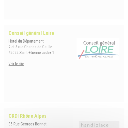
Conseil général Loire
Hôtel du Département
2 et 3 rue Charles de Gaulle
42022 Saint-Etienne cedex 1
Voir le site
CRDI Rhône Alpes
35 Rue Georges Bonnet