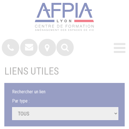
LIENS UTILES
Rechercher un lien
Par type :