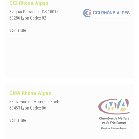
CCI Rhône-Alpes
32 quai Perrache - CS 10015
69286 Lyon Cedex 02
Voir le site
CMA Rhône-Alpes
58 avenue du Maréchal Foch
69453 Lyon Cedex 06
Voir le site