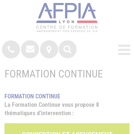
FORMATION CONTINUE
FORMATION CONTINUE
La Formation Continue vous propose 8
thématiques d'intervention :