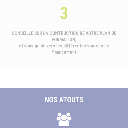
3
CONSEILLE SUR LA CONTRUCTION DE VOTRE PLAN DE
FORMATION,
et vous guide vers les différentes sources de
financement
NOS ATOUTS