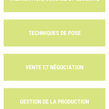
TECHNIQUES DE POSE
VENTE ET NÉGOCIATION
GESTION DE LA PRODUCTION