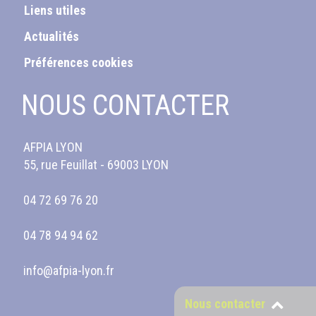
Liens utiles
Actualités
Préférences cookies
NOUS CONTACTER
AFPIA LYON
55, rue Feuillat - 69003 LYON
04 72 69 76 20
04 78 94 94 62
info@afpia-lyon.fr
Nous contacter