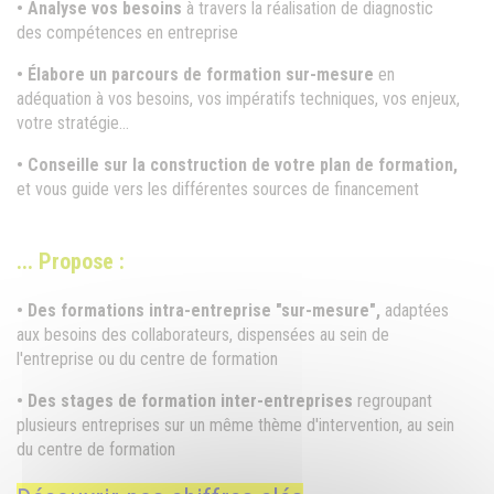
• Analyse vos besoins
à travers la réalisation de diagnostic
des compétences en entreprise
• Élabore un parcours de formation sur-mesure
en
adéquation à vos besoins, vos impératifs techniques, vos enjeux,
votre stratégie...
• Conseille sur la construction de votre plan de formation,
et vous guide vers les différentes sources de financement
... Propose :
• Des formations intra-entreprise "sur-mesure",
adaptées
aux besoins des collaborateurs, dispensées au sein de
l'entreprise ou du centre de formation
• Des stages de formation inter-entreprises
regroupant
plusieurs entreprises sur un même thème d'intervention, au sein
du centre de formation