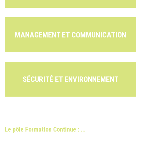
MANAGEMENT ET COMMUNICATION
SÉCURITÉ ET ENVIRONNEMENT
Le pôle Formation Continue : ...