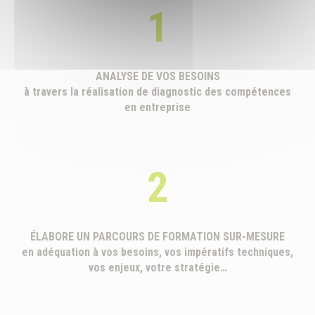
1
ANALYSE DE VOS BESOINS
à travers la réalisation de diagnostic des compétences
en entreprise
2
ÉLABORE UN PARCOURS DE FORMATION SUR-MESURE
en adéquation à vos besoins, vos impératifs techniques,
vos enjeux, votre stratégie…