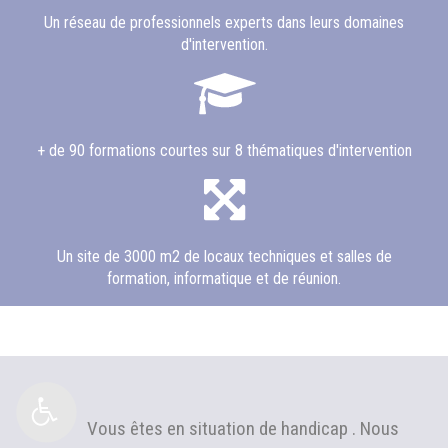
Un réseau de professionnels experts dans leurs domaines
d'intervention.
+ de 90 formations courtes sur 8 thématiques d'intervention
Un site de 3000 m2 de locaux techniques et salles de
formation, informatique et de réunion.
Vous êtes en situation de handicap . Nous