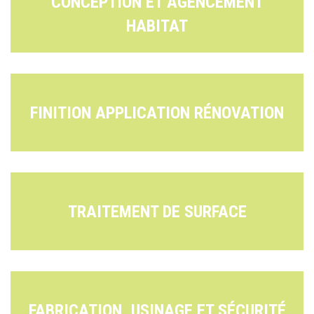
CONCEPTION ET AGENCEMENT
HABITAT
FINITION APPLICATION RÉNOVATION
TRAITEMENT DE SURFACE
FABRICATION, USINAGE ET SÉCURITÉ