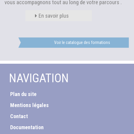
vous accompagnons tout au long de votre parcours .
En savoir plus
Voir le catalogue des formations
NAVIGATION
Plan du site
Mentions légales
Contact
Documentation