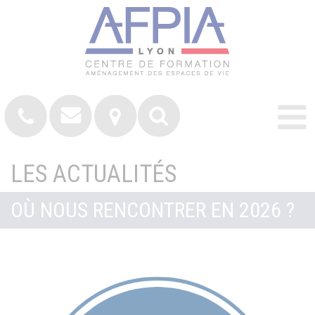
LES ACTUALITÉS
OÙ NOUS RENCONTRER EN 2026 ?