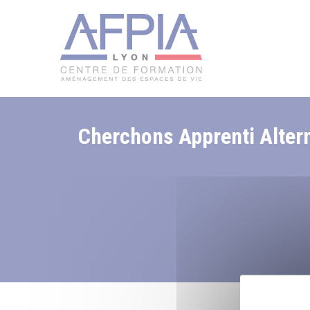
Cherchons Apprenti Alter