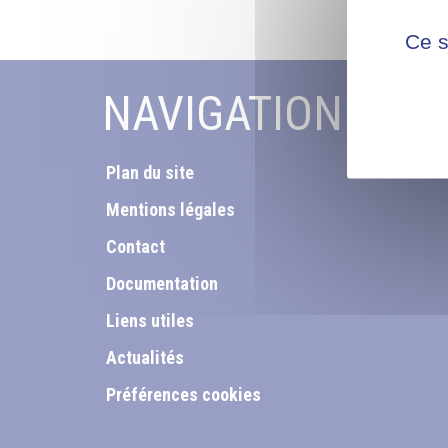
Ce s
NAVIGATION
Plan du site
Mentions légales
Contact
Documentation
Liens utiles
Actualités
Préférences cookies