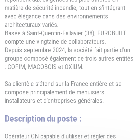
matière de sécurité incendie, tout en s’intégrant
avec élégance dans des environnements
architecturaux variés.
Basée à Saint-Quentin-Fallavier (38), EUROBUILT
compte une vingtaine de collaborateurs.
Depuis septembre 2024, la société fait partie d’un
groupe composé également de trois autres entités
: COFIM, MACOBOIS et OXIUM.
Sa clientèle s’étend sur la France entière et se
compose principalement de menuisiers
installateurs et d’entreprises générales.
Description du poste :
Opérateur CN capable d’utiliser et régler des