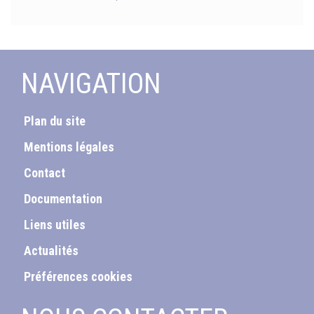
NAVIGATION
Plan du site
Mentions légales
Contact
Documentation
Liens utiles
Actualités
Préférences cookies