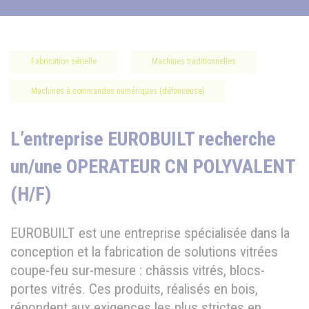
Fabrication sérielle
Machines traditionnelles
Machines à commandes numériques (défonceuse)
L’entreprise EUROBUILT recherche
un/une OPERATEUR CN POLYVALENT
(H/F)
EUROBUILT est une entreprise spécialisée dans la
conception et la fabrication de solutions vitrées
coupe-feu sur-mesure : châssis vitrés, blocs-
portes vitrés. Ces produits, réalisés en bois,
répondent aux exigences les plus strictes en