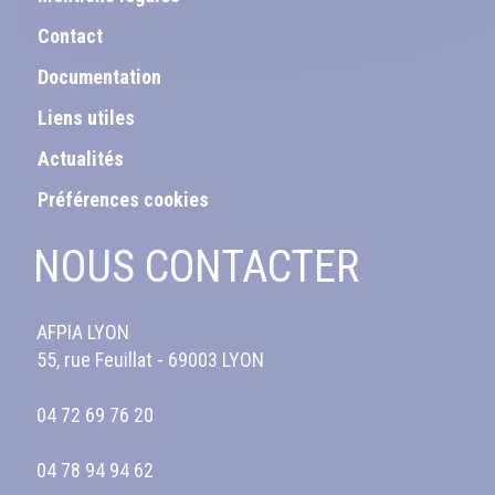
Contact
Documentation
Liens utiles
Actualités
Préférences cookies
NOUS CONTACTER
AFPIA LYON
55, rue Feuillat - 69003 LYON
04 72 69 76 20
04 78 94 94 62