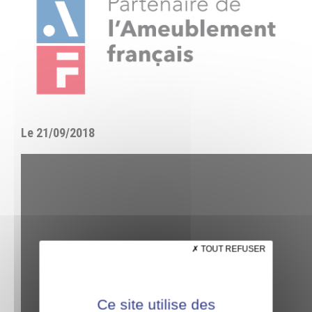
Le 21/09/2018
TOUT REFUSER
Ce site utilise des