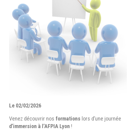
Le 02/02/2026
Venez découvrir nos
formations
lors d’une journée
d’immersion à l’AFPIA Lyon
!