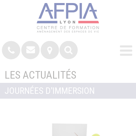
LES ACTUALITÉS
JOURNÉES D'IMMERSION