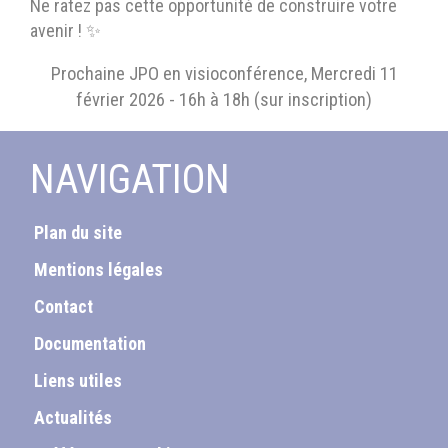
Ne ratez pas cette opportunité de construire votre
avenir ! ✨
Prochaine JPO en visioconférence, Mercredi 11
février 2026 - 16h à 18h (sur inscription)
NAVIGATION
Plan du site
Mentions légales
Contact
Documentation
Liens utiles
Actualités