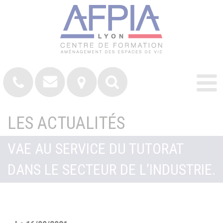
LES ACTUALITÉS
VAE AU SERVICE DU TUTORAT
DANS LE SECTEUR DE L’INDUSTRIE.