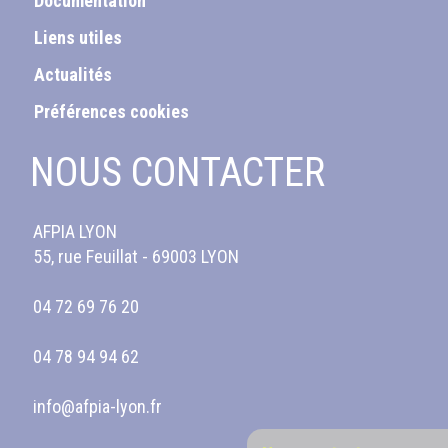
Documentation
Liens utiles
Actualités
Préférences cookies
NOUS CONTACTER
AFPIA LYON
55, rue Feuillat - 69003 LYON
04 72 69 76 20
04 78 94 94 62
info@afpia-lyon.fr