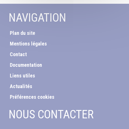
NAVIGATION
Plan du site
Mentions légales
Contact
Documentation
Liens utiles
Actualités
Préférences cookies
NOUS CONTACTER