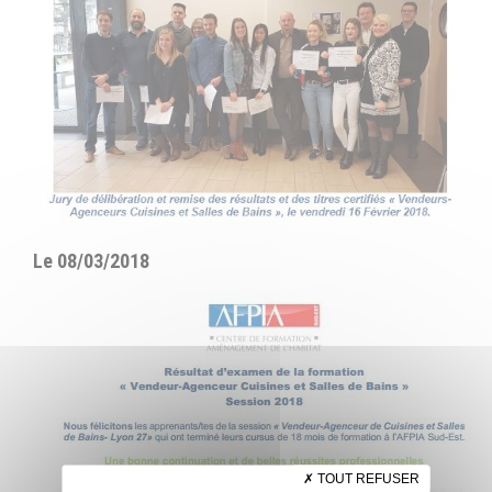
Le 08/03/2018
TOUT REFUSER