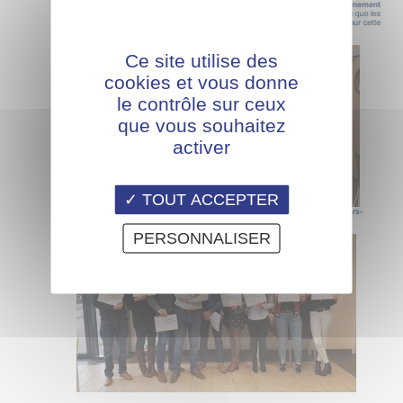
Ce site utilise des
cookies et vous donne
le contrôle sur ceux
que vous souhaitez
activer
TOUT ACCEPTER
PERSONNALISER