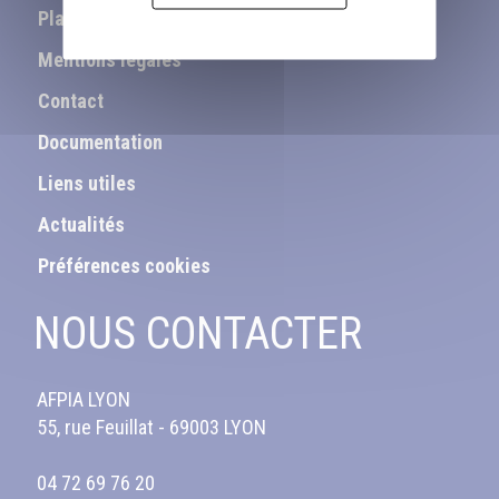
Plan du site
Mentions légales
Contact
Documentation
Liens utiles
Actualités
Préférences cookies
NOUS CONTACTER
AFPIA LYON
55, rue Feuillat - 69003 LYON
04 72 69 76 20