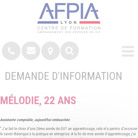
DEMANDE D'INFORMATION
MÉLODIE, 22 ANS
Assistante comptable, aujourd'hui embauchée
" J'ai fait le choix d'une 2ème année de DUT en apprentissage, cela m'a permis d'associer
le savoir théorique à la pratique en entreprise. A la fin de mon année d'apprentissage, j'ai