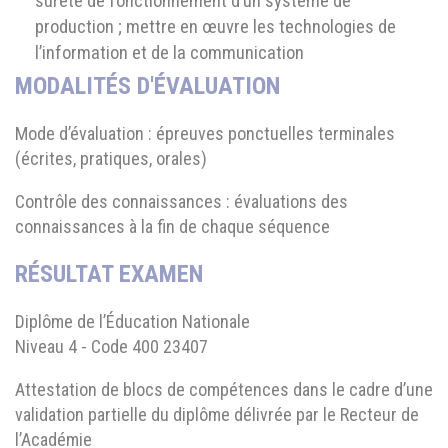
sûreté de fonctionnement d’un système de
production ; mettre en œuvre les technologies de
l’information et de la communication
MODALITÉS D'ÉVALUATION
Mode d’évaluation : épreuves ponctuelles terminales
(écrites, pratiques, orales)
Contrôle des connaissances : évaluations des
connaissances à la fin de chaque séquence
RÉSULTAT EXAMEN
Diplôme de l’Éducation Nationale
Niveau 4 - Code 400 23407
Attestation de blocs de compétences dans le cadre d’une
validation partielle du diplôme délivrée par le Recteur de
l’Académie