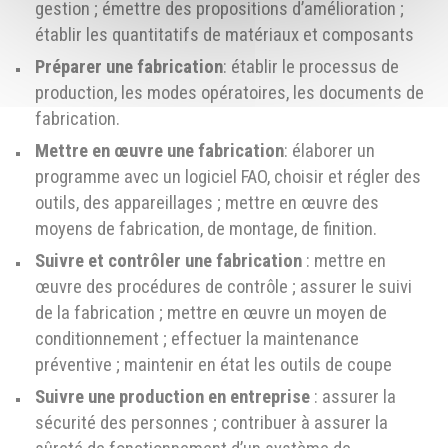
gestion ; émettre des propositions d’amélioration ;
établir les quantitatifs de matériaux et composants
Préparer une fabrication
: établir le processus de
production, les modes opératoires, les documents de
fabrication.
Mettre en œuvre une fabrication
: élaborer un
programme avec un logiciel FAO, choisir et régler des
outils, des appareillages ; mettre en œuvre des
moyens de fabrication, de montage, de finition.
Suivre et contrôler une fabrication
: mettre en
œuvre des procédures de contrôle ; assurer le suivi
de la fabrication ; mettre en œuvre un moyen de
conditionnement ; effectuer la maintenance
préventive ; maintenir en état les outils de coupe
Suivre une production en entreprise
: assurer la
sécurité des personnes ; contribuer à assurer la