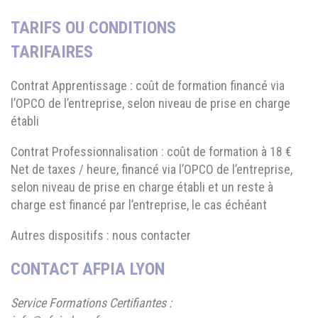
TARIFS OU CONDITIONS
TARIFAIRES
Contrat Apprentissage : coût de formation financé via
l’OPCO de l’entreprise, selon niveau de prise en charge
établi
Contrat Professionnalisation : coût de formation à 18 €
Net de taxes / heure, financé via l’OPCO de l’entreprise,
selon niveau de prise en charge établi et un reste à
charge est financé par l’entreprise, le cas échéant
Autres dispositifs : nous contacter
CONTACT AFPIA LYON
Service Formations Certifiantes :