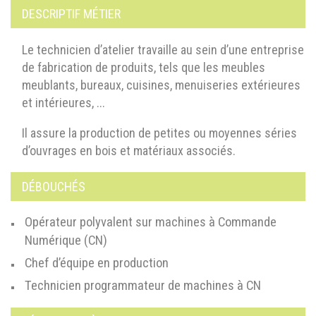
DESCRIPTIF MÉTIER
Le technicien d’atelier travaille au sein d’une entreprise
de fabrication de produits, tels que les meubles
meublants, bureaux, cuisines, menuiseries extérieures
et intérieures, ...
Il assure la production de petites ou moyennes séries
d’ouvrages en bois et matériaux associés.
DÉBOUCHÉS
Opérateur polyvalent sur machines à Commande
Numérique (CN)
Chef d’équipe en production
Technicien programmateur de machines à CN