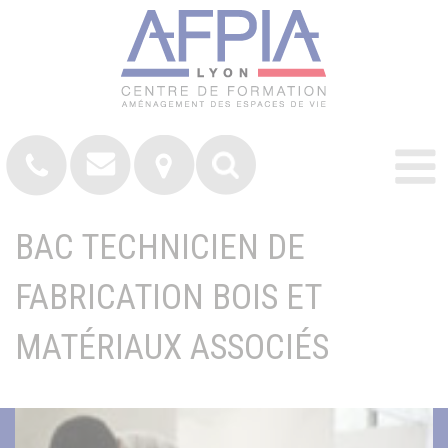
BAC TECHNICIEN DE
FABRICATION BOIS ET
MATÉRIAUX ASSOCIÉS