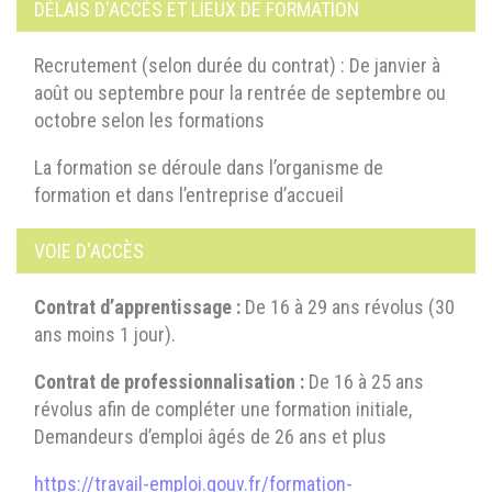
DÉLAIS D'ACCÈS ET LIEUX DE FORMATION
Recrutement (selon durée du contrat) : De janvier à
août ou septembre pour la rentrée de septembre ou
octobre selon les formations
La formation se déroule dans l’organisme de
formation et dans l’entreprise d’accueil
VOIE D'ACCÈS
Contrat d’apprentissage :
De 16 à 29 ans révolus (30
ans moins 1 jour).
Contrat de professionnalisation :
De 16 à 25 ans
révolus afin de compléter une formation initiale,
Demandeurs d’emploi âgés de 26 ans et plus
https://travail-emploi.gouv.fr/formation-