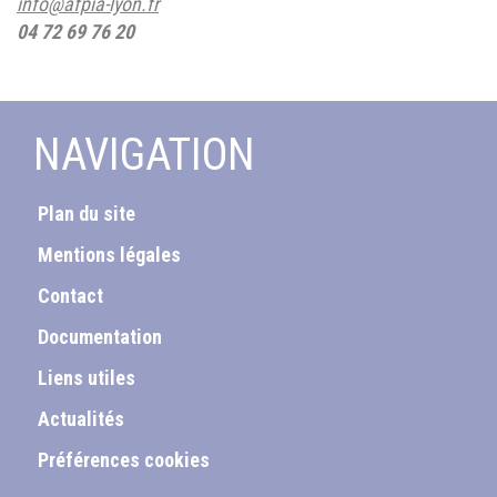
info@afpia-lyon.fr
04 72 69 76 20
NAVIGATION
Plan du site
Mentions légales
Contact
Documentation
Liens utiles
Actualités
Préférences cookies