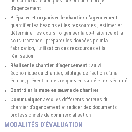
de solutions techniques ; définition du projet
d’agencement
Préparer et organiser le chantier d’agencement :
quantifier les besoins et les ressources ; estimer er
déterminer les coûts ; organiser la co-traitance et la
sous-traitance ; préparer les données pour la
fabrication, l’utilisation des ressources et la
réalisation
Réaliser le chantier d’agencement :
suivi
économique du chantier, pilotage de l’action d’une
équipe, prévention des risques en santé et en sécurité
Contrôler la mise en œuvre de chantier
Communiquer
avec les différents acteurs du
chantier d’agencement et rédiger des documents
professionnels de commercialisation
MODALITÉS D'ÉVALUATION