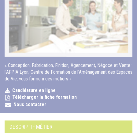
« Conception, Fabrication, Finition, Agencement, Négoce et Vente :
l’AFPIA Lyon, Centre de Formation de l’Aménagement des Espaces
de Vie, vous forme à ces métiers »
Candidature en ligne
Télécharger la fiche formation
Nous contacter
DESCRIPTIF MÉTIER