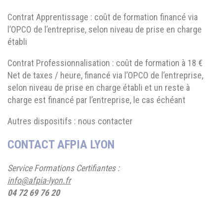
Contrat Apprentissage : coût de formation financé via
l’OPCO de l’entreprise, selon niveau de prise en charge
établi
Contrat Professionnalisation : coût de formation à 18 €
Net de taxes / heure, financé via l’OPCO de l’entreprise,
selon niveau de prise en charge établi et un reste à
charge est financé par l’entreprise, le cas échéant
Autres dispositifs : nous contacter
CONTACT AFPIA LYON
Service Formations Certifiantes :
info@afpia-lyon.fr
04 72 69 76 20