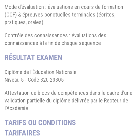
Mode d’évaluation : évaluations en cours de formation
(CCF) & épreuves ponctuelles terminales (écrites,
pratiques, orales)
Contrôle des connaissances : évaluations des
connaissances à la fin de chaque séquence
RÉSULTAT EXAMEN
Diplôme de l’Éducation Nationale
Niveau 5 - Code 320 23305
Attestation de blocs de compétences dans le cadre d’une
validation partielle du diplôme délivrée par le Recteur de
l’Académie
TARIFS OU CONDITIONS
TARIFAIRES