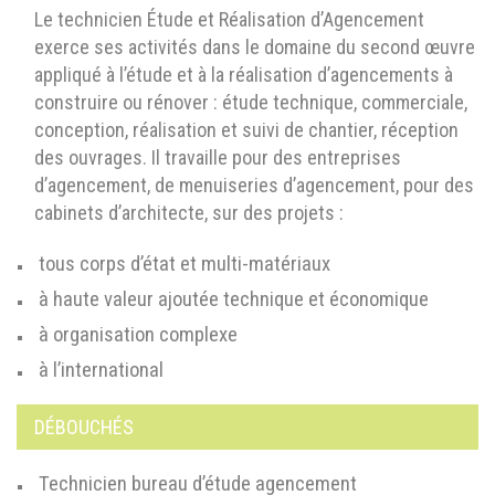
Le technicien Étude et Réalisation d’Agencement
exerce ses activités dans le domaine du second œuvre
appliqué à l’étude et à la réalisation d’agencements à
construire ou rénover : étude technique, commerciale,
conception, réalisation et suivi de chantier, réception
des ouvrages. Il travaille pour des entreprises
d’agencement, de menuiseries d’agencement, pour des
cabinets d’architecte, sur des projets :
tous corps d’état et multi-matériaux
à haute valeur ajoutée technique et économique
à organisation complexe
à l’international
DÉBOUCHÉS
Technicien bureau d’étude agencement