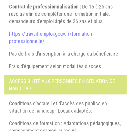
Contrat de professionnalisation :
De 16 à 25 ans
révolus afin de compléter une formation initiale,
demandeurs d’emploi âgés de 26 ans et plus,
https://travail-emploi.gouv.fr/formation-
professionnelle/
Pas de frais d’inscription à la charge du bénéficiaire
Frais d’équipement selon modalités d’accès
ACCESSIBILITÉ AUX PERSONNES EN SITUATION DE
HANDICAP
Conditions d’accueil et d’accès des publics en
situation de handicap : Locaux adaptés.
Conditions de formation : Adaptations pédagogiques,
aménagement examen, si requis