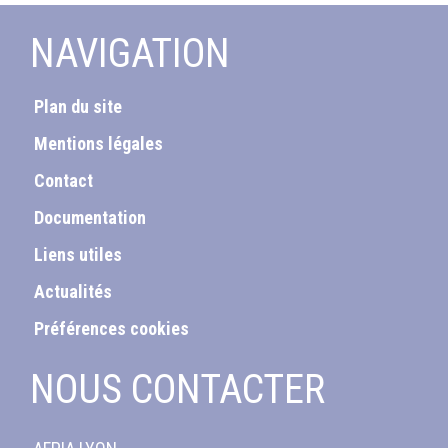
NAVIGATION
Plan du site
Mentions légales
Contact
Documentation
Liens utiles
Actualités
Préférences cookies
NOUS CONTACTER