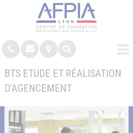
BTS ETUDE ET RÉALISATION
D'AGENCEMENT