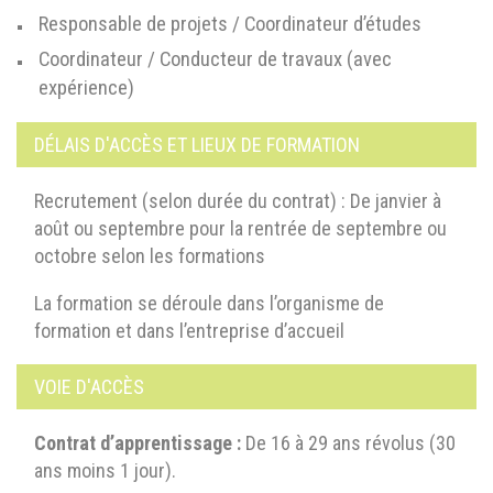
Responsable de projets / Coordinateur d’études
Coordinateur / Conducteur de travaux (avec
expérience)
DÉLAIS D'ACCÈS ET LIEUX DE FORMATION
Recrutement (selon durée du contrat) : De janvier à
août ou septembre pour la rentrée de septembre ou
octobre selon les formations
La formation se déroule dans l’organisme de
formation et dans l’entreprise d’accueil
VOIE D'ACCÈS
Contrat d’apprentissage :
De 16 à 29 ans révolus (30
ans moins 1 jour).