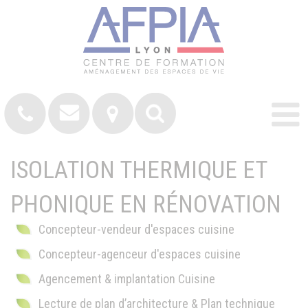
ISOLATION THERMIQUE ET
PHONIQUE EN RÉNOVATION
Concepteur-vendeur d'espaces cuisine
Concepteur-agenceur d'espaces cuisine
Agencement & implantation Cuisine
Lecture de plan d’architecture & Plan technique