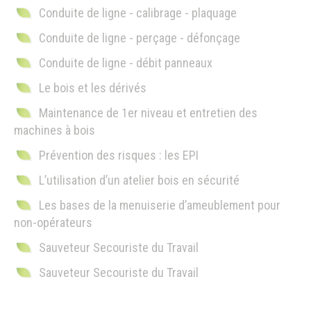
Conduite de ligne - calibrage - plaquage
Conduite de ligne - perçage - défonçage
Conduite de ligne - débit panneaux
Le bois et les dérivés
Maintenance de 1er niveau et entretien des
machines à bois
Prévention des risques : les EPI
L’utilisation d’un atelier bois en sécurité
Les bases de la menuiserie d’ameublement pour
non-opérateurs
Sauveteur Secouriste du Travail
Sauveteur Secouriste du Travail