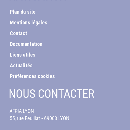
Plan du site
Mentions légales
Contact
Documentation
Liens utiles
Actualités
Préférences cookies
NOUS CONTACTER
AFPIA LYON
55, rue Feuillat - 69003 LYON