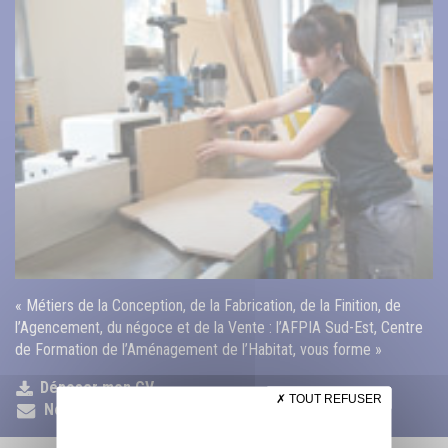
« Métiers de la Conception, de la Fabrication, de la Finition, de
l’Agencement, du négoce et de la Vente : l’AFPIA Sud-Est, Centre
de Formation de l’Aménagement de l’Habitat, vous forme »
Déposer mon CV
TOUT REFUSER
Nous contacter