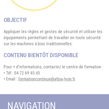
OBJECTIF
Appliquer les règles et gestes de sécurité et utiliser les
équipements permettant de travailler en toute sécurité
sur les machines à bois traditionnelles.
CONTENU BIENTÔT DISPONIBLE
Pour + d'informations, contactez le centre de formation :
• Tél : 04 72 69 45 45
• Email :
formationcontinue@afpia-lyon.fr
NAVIGATION