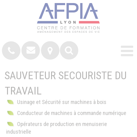
SAUVETEUR SECOURISTE DU
TRAVAIL
Usinage et Sécurité sur machines à bois
Conducteur de machines à commande numérique
Opérateurs de production en menuiserie
industrielle