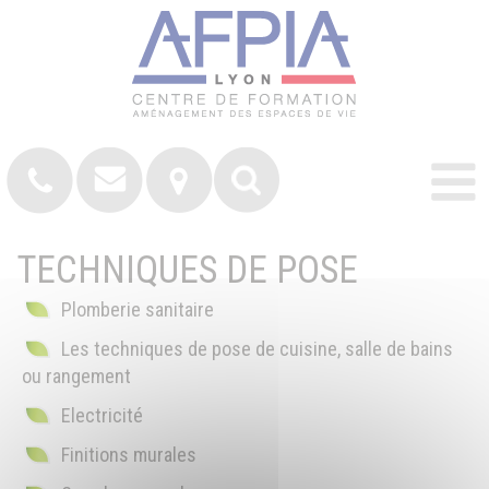
TECHNIQUES DE POSE
Plomberie sanitaire
Les techniques de pose de cuisine, salle de bains
ou rangement
Electricité
Finitions murales