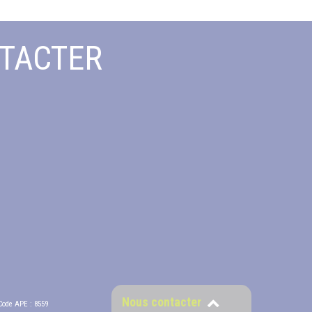
TACTER
Nous contacter
Code APE : 8559