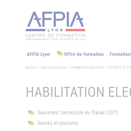
AFPIA Lyon
Offre de formation
Formation
ACCUEIL
> Offre de formation
>
FORMATION CONTINUE
>
SÉCURITÉ ET 
HABILITATION EL
Sauveteur Secouriste du Travail (SST)
Gestes et postures