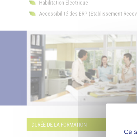
Habilitation Electrique
Accessibilité des ERP (Etablissement Recev
DURÉE DE LA FORMATION
Ce s