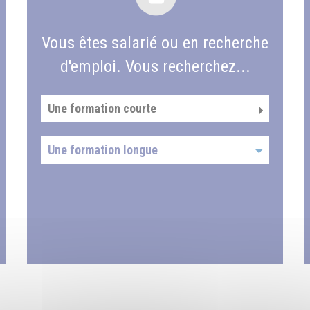
Vous êtes salarié ou en recherche
d'emploi. Vous recherchez...
Une formation courte
Une formation longue