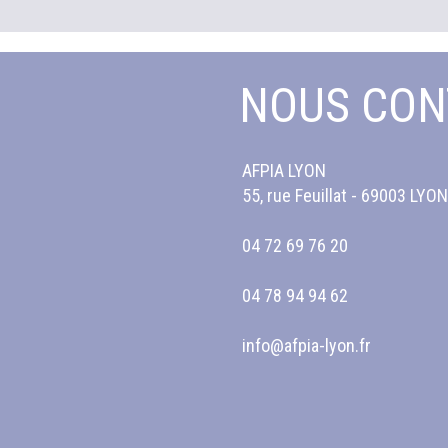
NOUS CON
AFPIA LYON
55, rue Feuillat - 69003 LYON
04 72 69 76 20
04 78 94 94 62
info@afpia-lyon.fr