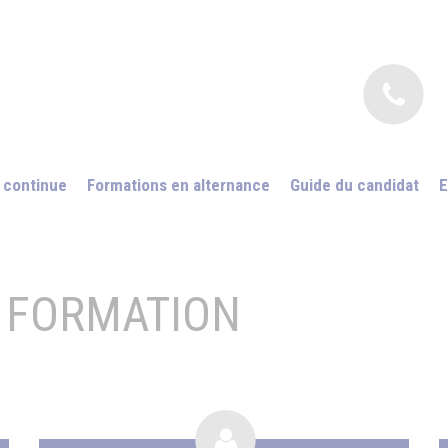
 continue
Formations en alternance
Guide du candidat
E
 FORMATION