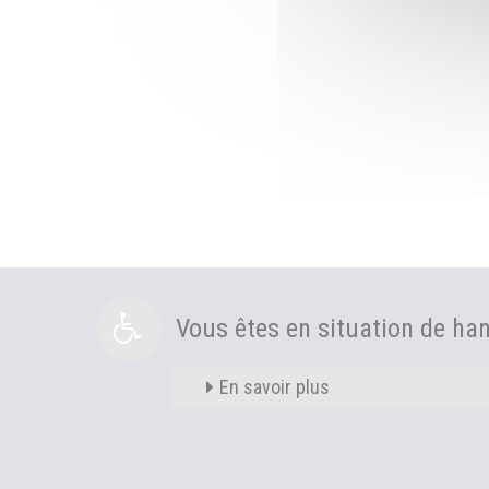
Vous êtes en situation de ha
En savoir plus