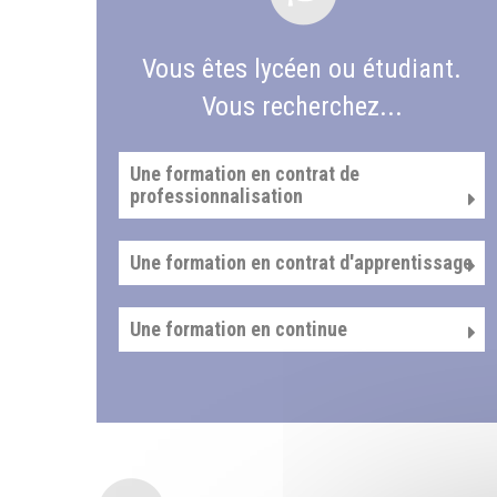
Vous êtes lycéen ou étudiant.
Vous recherchez...
Une formation en contrat de
professionnalisation
Une formation en contrat d'apprentissage
Une formation en continue