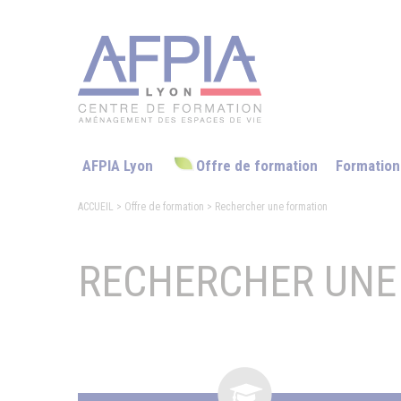
AFPIA Lyon
Offre de formation
Formation
ACCUEIL
> Offre de formation
> Rechercher une formation
RECHERCHER UNE