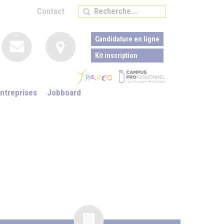
Contact
Candidature en ligne
Kit inscription
ntreprises
Jobboard