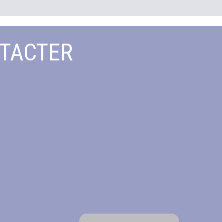
TACTER