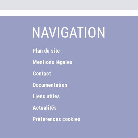
NAVIGATION
Plan du site
Mentions légales
Contact
Documentation
Liens utiles
Actualités
Préférences cookies