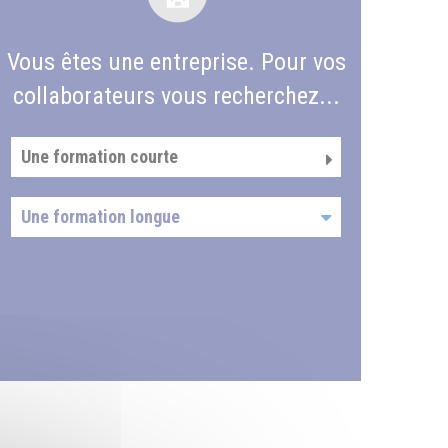
Vous êtes une entreprise. Pour vos
collaborateurs vous recherchez...
Une formation courte
Une formation longue