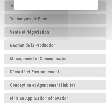
Traitement de Surface
Techniques de Pose
Vente et Négociation
Gestion de la Production
Management et Communication
Sécurité et Environnement
Conception et Agencement Habitat
Finition Application Rénovation