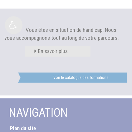
Vous êtes en situation de handicap. Nous
vous accompagnons tout au long de votre parcours.
En savoir plus
Voir le catalogue des formations
NAVIGATION
Plan du site