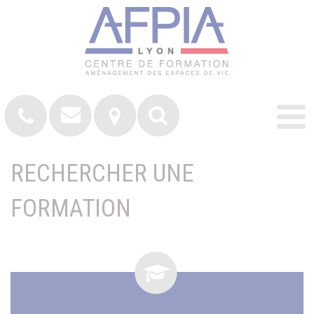
RECHERCHER UNE
FORMATION