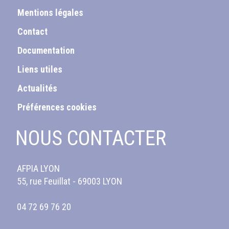
Mentions légales
Contact
Documentation
Liens utiles
Actualités
Préférences cookies
NOUS CONTACTER
AFPIA LYON
55, rue Feuillat - 69003 LYON
04 72 69 76 20