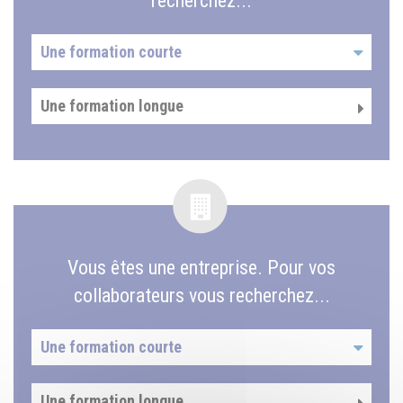
recherchez...
Une formation courte
Une formation longue
Vous êtes une entreprise. Pour vos
collaborateurs vous recherchez...
Une formation courte
Une formation longue