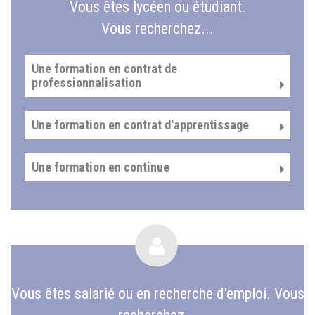
Vous êtes lycéen ou étudiant.
Vous recherchez...
Une formation en contrat de
professionnalisation
Une formation en contrat d'apprentissage
Une formation en continue
Vous êtes salarié ou en recherche d'emploi. Vous