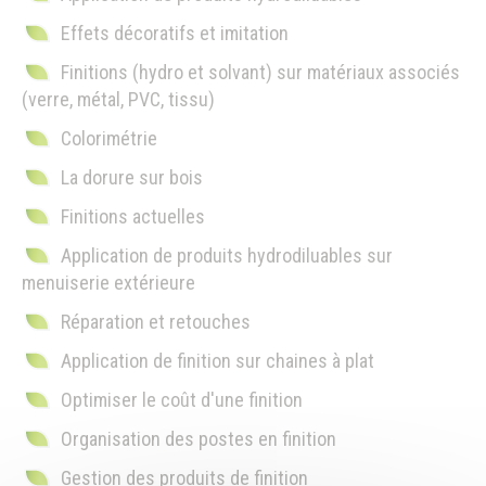
Effets décoratifs et imitation
Finitions (hydro et solvant) sur matériaux associés
(verre, métal, PVC, tissu)
Colorimétrie
La dorure sur bois
Finitions actuelles
Application de produits hydrodiluables sur
menuiserie extérieure
Réparation et retouches
Application de finition sur chaines à plat
Optimiser le coût d'une finition
Organisation des postes en finition
Gestion des produits de finition