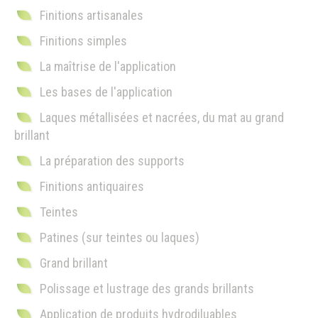
Finitions artisanales
Finitions simples
La maîtrise de l'application
Les bases de l'application
Laques métallisées et nacrées, du mat au grand
brillant
La préparation des supports
Finitions antiquaires
Teintes
Patines (sur teintes ou laques)
Grand brillant
Polissage et lustrage des grands brillants
Application de produits hydrodiluables