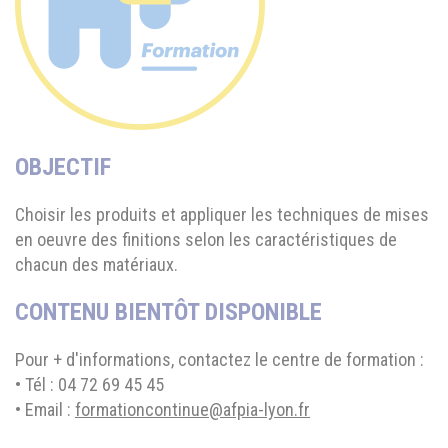
OBJECTIF
Choisir les produits et appliquer les techniques de mises
en oeuvre des finitions selon les caractéristiques de
chacun des matériaux.
CONTENU BIENTÔT DISPONIBLE
Pour + d'informations, contactez le centre de formation :
• Tél : 04 72 69 45 45
• Email :
formationcontinue@afpia-lyon.fr