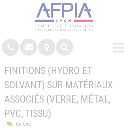
FINITIONS (HYDRO ET
SOLVANT) SUR MATÉRIAUX
ASSOCIÉS (VERRE, MÉTAL,
PVC, TISSU)
Céruse