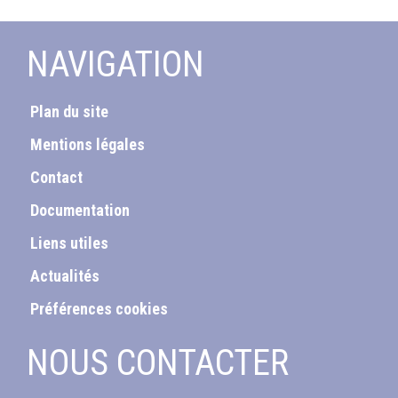
NAVIGATION
Plan du site
Mentions légales
Contact
Documentation
Liens utiles
Actualités
Préférences cookies
NOUS CONTACTER