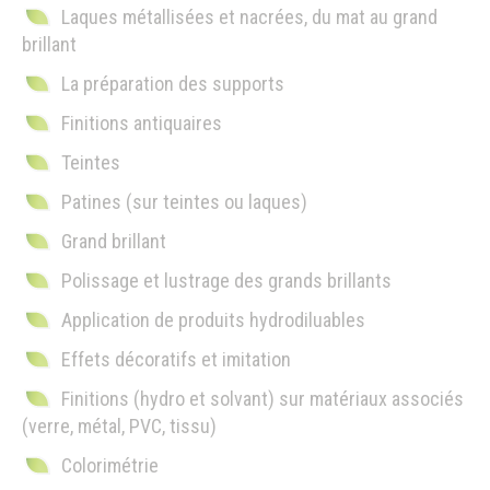
Laques métallisées et nacrées, du mat au grand
brillant
La préparation des supports
Finitions antiquaires
Teintes
Patines (sur teintes ou laques)
Grand brillant
Polissage et lustrage des grands brillants
Application de produits hydrodiluables
Effets décoratifs et imitation
Finitions (hydro et solvant) sur matériaux associés
(verre, métal, PVC, tissu)
Colorimétrie