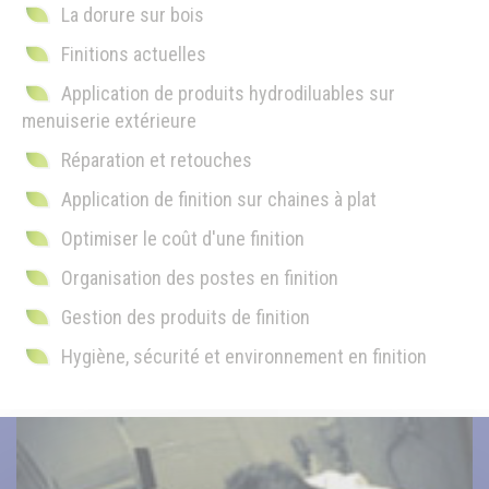
La dorure sur bois
Finitions actuelles
Application de produits hydrodiluables sur
menuiserie extérieure
Réparation et retouches
Application de finition sur chaines à plat
Optimiser le coût d'une finition
Organisation des postes en finition
Gestion des produits de finition
Hygiène, sécurité et environnement en finition