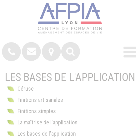
LES BASES DE L'APPLICATION
Céruse
Finitions artisanales
Finitions simples
La maîtrise de l'application
Les bases de l'application