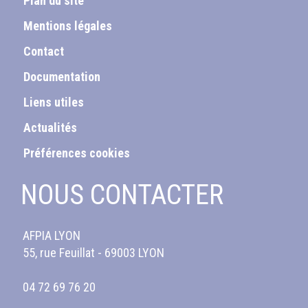
Plan du site
Mentions légales
Contact
Documentation
Liens utiles
Actualités
Préférences cookies
NOUS CONTACTER
AFPIA LYON
55, rue Feuillat - 69003 LYON
04 72 69 76 20