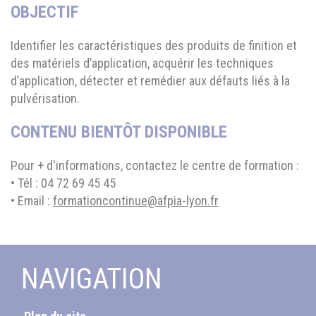
OBJECTIF
Identifier les caractéristiques des produits de finition et
des matériels d’application, acquérir les techniques
d’application, détecter et remédier aux défauts liés à la
pulvérisation.
CONTENU BIENTÔT DISPONIBLE
Pour + d'informations, contactez le centre de formation :
• Tél : 04 72 69 45 45
• Email :
formationcontinue@afpia-lyon.fr
NAVIGATION