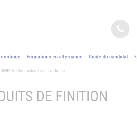
 continue
Formations en alternance
Guide du candidat
E
 SURFACE
> Gestion des produits de finition
UITS DE FINITION