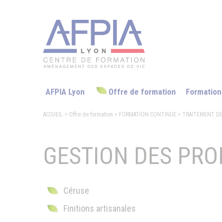
AFPIA Lyon
Offre de formation
Formation
ACCUEIL
> Offre de formation
>
FORMATION CONTINUE
>
TRAITEMENT DE
GESTION DES PROD
Céruse
Finitions artisanales