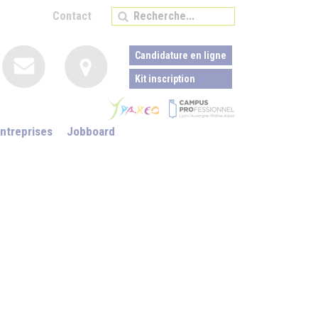
Contact
Candidature en ligne
Kit inscription
ntreprises
Jobboard