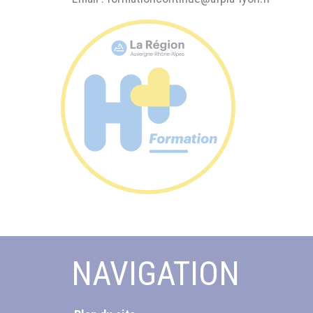
NAVIGATION