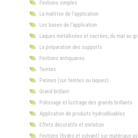
Finitions simples
La maîtrise de l'application
Les bases de l'application
Laques métallisées et nacrées, du mat au gra
La préparation des supports
Finitions antiquaires
Teintes
Patines (sur teintes ou laques)
Grand brillant
Polissage et lustrage des grands brillants
Application de produits hydrodiluables
Effets décoratifs et imitation
Finitions (hydro et solvant) sur matériaux as