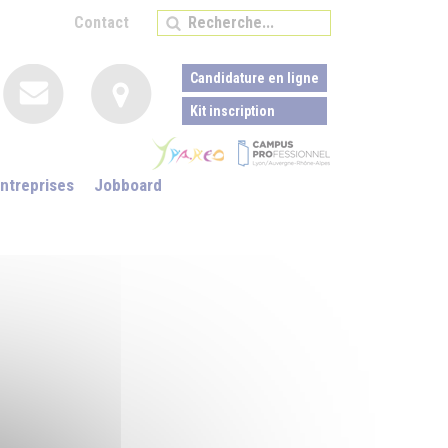
Contact
Candidature en ligne
Kit inscription
ntreprises
Jobboard