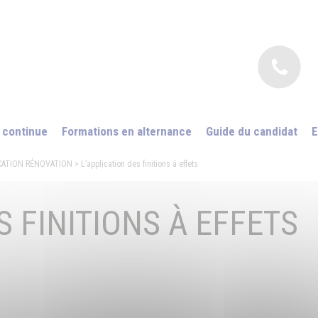
 continue
Formations en alternance
Guide du candidat
E
ICATION RÉNOVATION
> L’application des finitions à effets
S FINITIONS À EFFETS