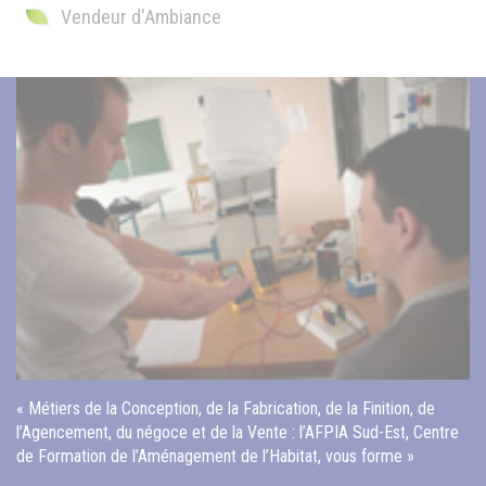
Vendeur d'Ambiance
« Métiers de la Conception, de la Fabrication, de la Finition, de
l’Agencement, du négoce et de la Vente : l’AFPIA Sud-Est, Centre
de Formation de l’Aménagement de l’Habitat, vous forme »