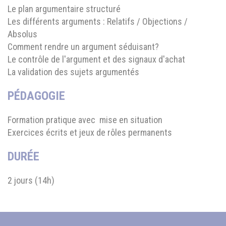
Le plan argumentaire structuré
Les différents arguments : Relatifs / Objections /
Absolus
Comment rendre un argument séduisant?
Le contrôle de l'argument et des signaux d'achat
La validation des sujets argumentés
PÉDAGOGIE
Formation pratique avec mise en situation
Exercices écrits et jeux de rôles permanents
DURÉE
2 jours (14h)