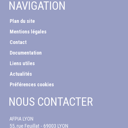
NAVIGATION
Plan du site
Mentions légales
Contact
Documentation
Liens utiles
Actualités
Préférences cookies
NOUS CONTACTER
AFPIA LYON
55, rue Feuillat - 69003 LYON