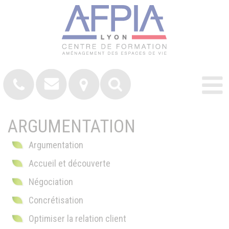
ARGUMENTATION
Argumentation
Accueil et découverte
Négociation
Concrétisation
Optimiser la relation client