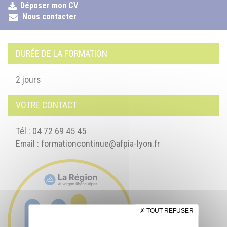
Déposer mon CV
Nous contacter
DURÉE DE LA FORMATION
2 jours
VOTRE CONTACT
Tél : 04 72 69 45 45
Email :
formationcontinue@afpia-lyon.fr
TOUT REFUSER