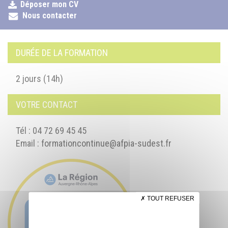
Déposer mon CV
Nous contacter
DURÉE DE LA FORMATION
2 jours (14h)
VOTRE CONTACT
Tél : 04 72 69 45 45
Email :
formationcontinue@afpia-sudest.fr
TOUT REFUSER