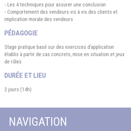
- Les 4 techniques pour assurer une conclusion
- Comportement des vendeurs vis à vis des clients et
implication morale des vendeurs
PÉDAGOGIE
Stage pratique basé sur des exercices d’application
établis à partir de cas concrets, mise en situation et jeux
de rôles
DURÉE ET LIEU
2 jours (14h)
NAVIGATION