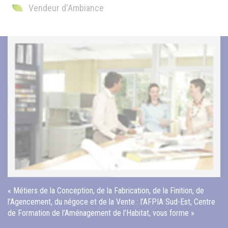
Vendeur d'Ambiance
« Métiers de la Conception, de la Fabrication, de la Finition, de
l’Agencement, du négoce et de la Vente : l’AFPIA Sud-Est, Centre
de Formation de l’Aménagement de l’Habitat, vous forme »