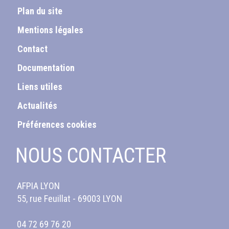
Plan du site
Mentions légales
Contact
Documentation
Liens utiles
Actualités
Préférences cookies
NOUS CONTACTER
AFPIA LYON
55, rue Feuillat - 69003 LYON
04 72 69 76 20