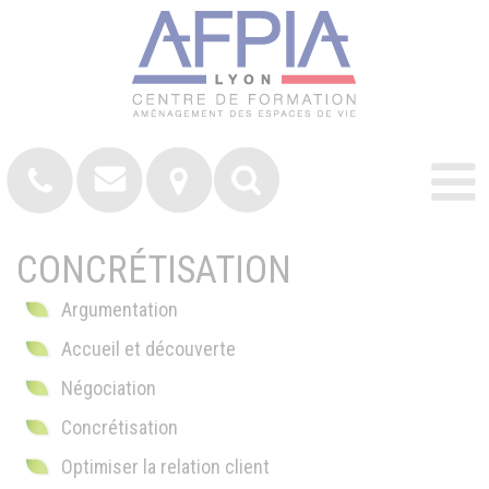
CONCRÉTISATION
Argumentation
Accueil et découverte
Négociation
Concrétisation
Optimiser la relation client