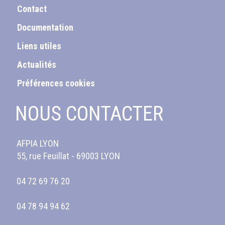
Contact
Documentation
Liens utiles
Actualités
Préférences cookies
NOUS CONTACTER
AFPIA LYON
55, rue Feuillat - 69003 LYON
04 72 69 76 20
04 78 94 94 62