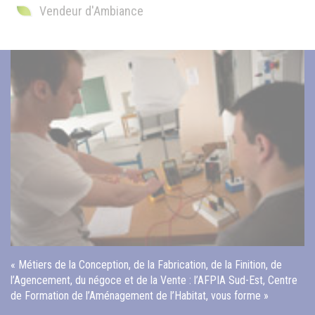
Vendeur d'Ambiance
« Métiers de la Conception, de la Fabrication, de la Finition, de
l’Agencement, du négoce et de la Vente : l’AFPIA Sud-Est, Centre
de Formation de l’Aménagement de l’Habitat, vous forme »