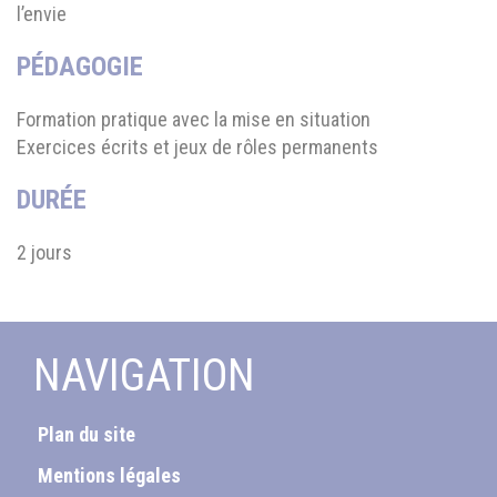
l’envie
PÉDAGOGIE
Formation pratique avec la mise en situation
Exercices écrits et jeux de rôles permanents
DURÉE
2 jours
NAVIGATION
Plan du site
Mentions légales