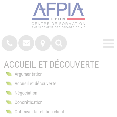
ACCUEIL ET DÉCOUVERTE
Argumentation
Accueil et découverte
Négociation
Concrétisation
Optimiser la relation client