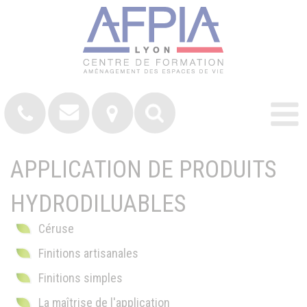
APPLICATION DE PRODUITS
HYDRODILUABLES
Céruse
Finitions artisanales
Finitions simples
La maîtrise de l'application