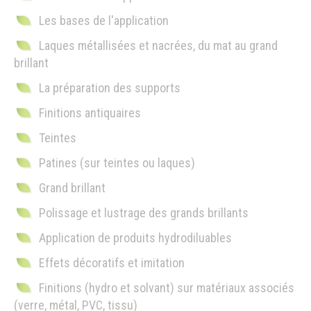
Les bases de l'application
Laques métallisées et nacrées, du mat au grand
brillant
La préparation des supports
Finitions antiquaires
Teintes
Patines (sur teintes ou laques)
Grand brillant
Polissage et lustrage des grands brillants
Application de produits hydrodiluables
Effets décoratifs et imitation
Finitions (hydro et solvant) sur matériaux associés
(verre, métal, PVC, tissu)