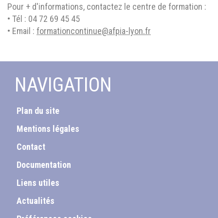
Pour + d'informations, contactez le centre de formation :
• Tél : 04 72 69 45 45
• Email :
formationcontinue@afpia-lyon.fr
NAVIGATION
Plan du site
Mentions légales
Contact
Documentation
Liens utiles
Actualités