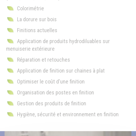
Colorimétrie
La dorure sur bois
Finitions actuelles
Application de produits hydrodiluables sur
menuiserie extérieure
Réparation et retouches
Application de finition sur chaines à plat
Optimiser le coût d'une finition
Organisation des postes en finition
Gestion des produits de finition
Hygiène, sécurité et environnement en finition