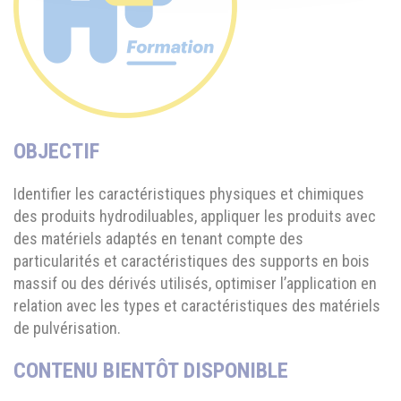
OBJECTIF
Identifier les caractéristiques physiques et chimiques
des produits hydrodiluables, appliquer les produits avec
des matériels adaptés en tenant compte des
particularités et caractéristiques des supports en bois
massif ou des dérivés utilisés, optimiser l’application en
relation avec les types et caractéristiques des matériels
de pulvérisation.
CONTENU BIENTÔT DISPONIBLE