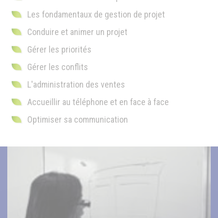
Les fondamentaux de gestion de projet
Conduire et animer un projet
Gérer les priorités
Gérer les conflits
L'administration des ventes
Accueillir au téléphone et en face à face
Optimiser sa communication