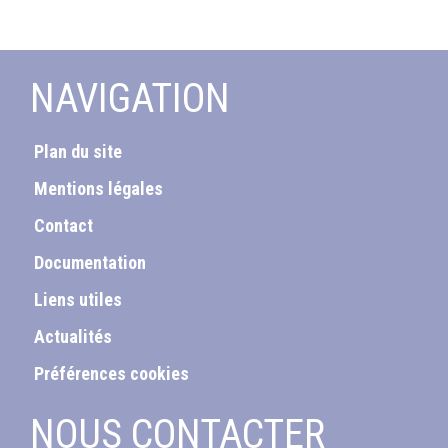
NAVIGATION
Plan du site
Mentions légales
Contact
Documentation
Liens utiles
Actualités
Préférences cookies
NOUS CONTACTER