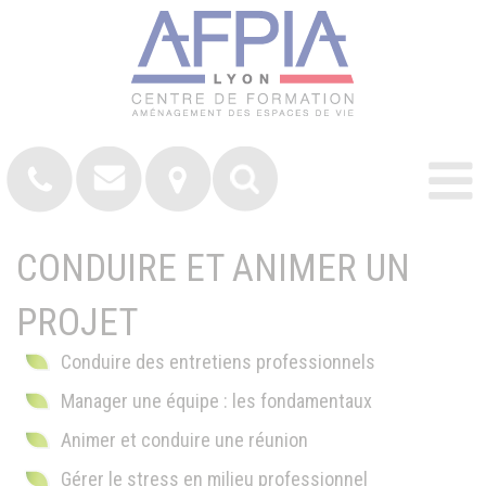
CONDUIRE ET ANIMER UN
PROJET
Conduire des entretiens professionnels
Manager une équipe : les fondamentaux
Animer et conduire une réunion
Gérer le stress en milieu professionnel