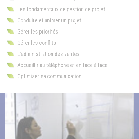
Les fondamentaux de gestion de projet
Conduire et animer un projet
Gérer les priorités
Gérer les conflits
L'administration des ventes
Accueillir au téléphone et en face à face
Optimiser sa communication