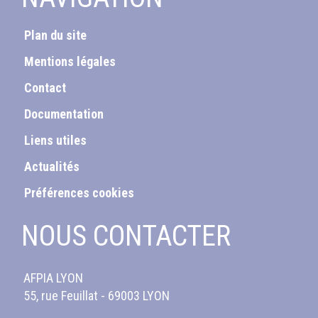
Plan du site
Mentions légales
Contact
Documentation
Liens utiles
Actualités
Préférences cookies
NOUS CONTACTER
AFPIA LYON
55, rue Feuillat - 69003 LYON