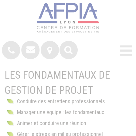
LES FONDAMENTAUX DE
GESTION DE PROJET
Conduire des entretiens professionnels
Manager une équipe : les fondamentaux
Animer et conduire une réunion
Gérer le stress en milieu professionnel