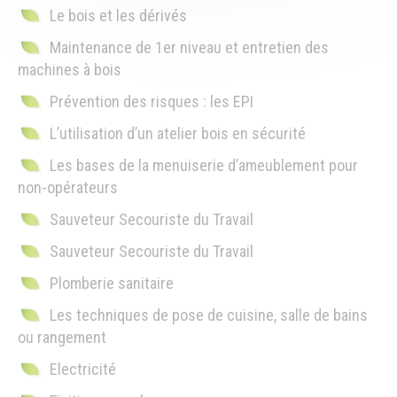
Le bois et les dérivés
Maintenance de 1er niveau et entretien des
machines à bois
Prévention des risques : les EPI
L’utilisation d’un atelier bois en sécurité
Les bases de la menuiserie d’ameublement pour
non-opérateurs
Sauveteur Secouriste du Travail
Sauveteur Secouriste du Travail
Plomberie sanitaire
Les techniques de pose de cuisine, salle de bains
ou rangement
Electricité