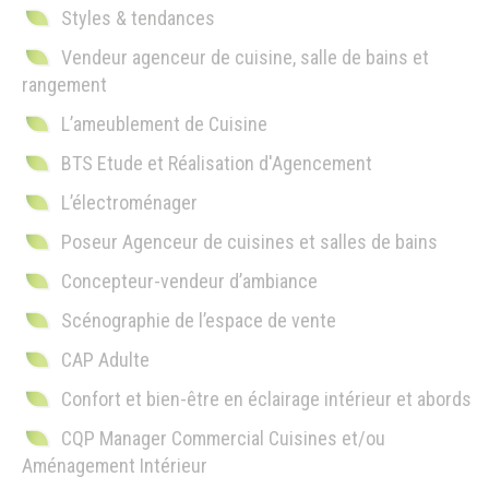
Styles & tendances
Vendeur agenceur de cuisine, salle de bains et
rangement
L’ameublement de Cuisine
BTS Etude et Réalisation d'Agencement
L’électroménager
Poseur Agenceur de cuisines et salles de bains
Concepteur-vendeur d’ambiance
Scénographie de l’espace de vente
CAP Adulte
Confort et bien-être en éclairage intérieur et abords
CQP Manager Commercial Cuisines et/ou
Aménagement Intérieur