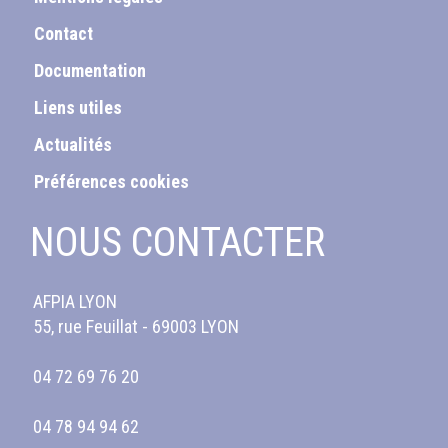
Contact
Documentation
Liens utiles
Actualités
Préférences cookies
NOUS CONTACTER
AFPIA LYON
55, rue Feuillat - 69003 LYON
04 72 69 76 20
04 78 94 94 62