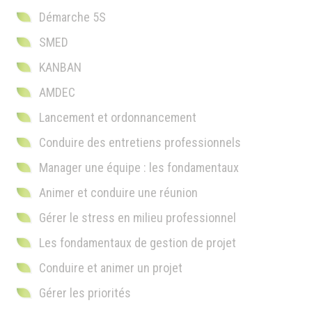
Démarche 5S
SMED
KANBAN
AMDEC
Lancement et ordonnancement
Conduire des entretiens professionnels
Manager une équipe : les fondamentaux
Animer et conduire une réunion
Gérer le stress en milieu professionnel
Les fondamentaux de gestion de projet
Conduire et animer un projet
Gérer les priorités