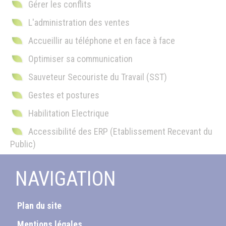
Gérer les conflits
L'administration des ventes
Accueillir au téléphone et en face à face
Optimiser sa communication
Sauveteur Secouriste du Travail (SST)
Gestes et postures
Habilitation Electrique
Accessibilité des ERP (Etablissement Recevant du
Public)
NAVIGATION
Plan du site
Mentions légales