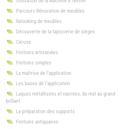
Utilisation de la Machine à Teinter
Parcours Rénovation de meubles
Relooking de meubles
Découverte de la tapisserie de sièges
Céruse
Finitions artisanales
Finitions simples
La maîtrise de l'application
Les bases de l'application
Laques métallisées et nacrées, du mat au grand
brillant
La préparation des supports
Finitions antiquaires