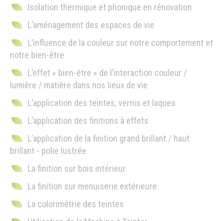
Isolation thermique et phonique en rénovation
L’aménagement des espaces de vie
L’influence de la couleur sur notre comportement et
notre bien-être
L’effet « bien-être » de l’interaction couleur /
lumière / matière dans nos lieux de vie
L’application des teintes, vernis et laques
L’application des finitions à effets
L’application de la finition grand brillant / haut
brillant - polie lustrée
La finition sur bois intérieur
La finition sur menuiserie extérieure
La colorimétrie des teintes