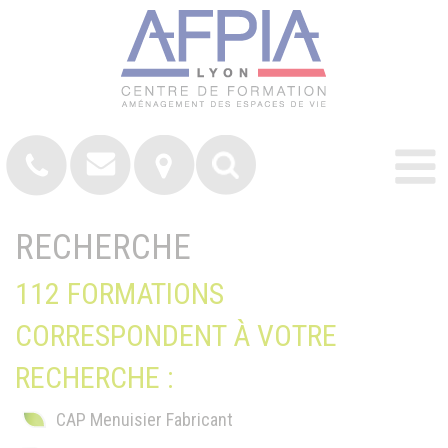
RECHERCHE
112 FORMATIONS
CORRESPONDENT À VOTRE
RECHERCHE :
CAP Menuisier Fabricant