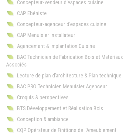
Concepteur-vendeur d'espaces cuisine
CAP Ebéniste
Concepteur-agenceur d'espaces cuisine
CAP Menuisier Installateur
Agencement & implantation Cuisine
BAC Technicien de Fabrication Bois et Matériaux
Associés
Lecture de plan d’architecture & Plan technique
BAC PRO Technicien Menuisier Agenceur
Croquis & perspectives
BTS Développement et Réalisation Bois
Conception & ambiance
CQP Opérateur de Finitions de l’Ameublement