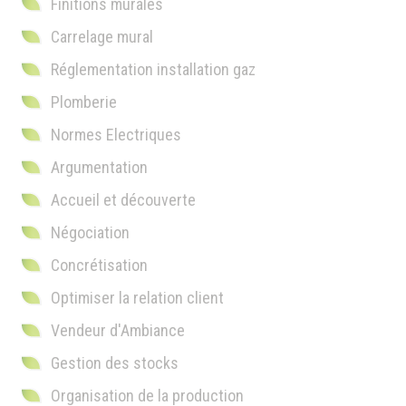
Finitions murales
Carrelage mural
Réglementation installation gaz
Plomberie
Normes Electriques
Argumentation
Accueil et découverte
Négociation
Concrétisation
Optimiser la relation client
Vendeur d'Ambiance
Gestion des stocks
Organisation de la production